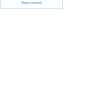
Шарик тканевый