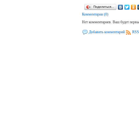
Поделиться…
Комментарии (0)
Нет комментариев. Ваш будет перв
Добавить комментарий
RSS