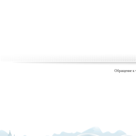
Обращение к 