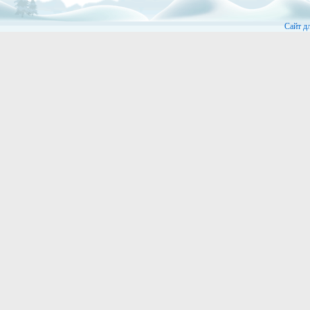
Сайт д