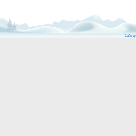
Сайт д