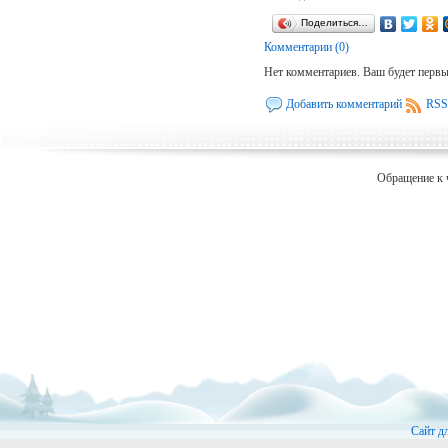
Поделиться…
Комментарии (0)
Нет комментариев. Ваш будет перв
Добавить комментарий
RSS
Обращение к 
Сайт д