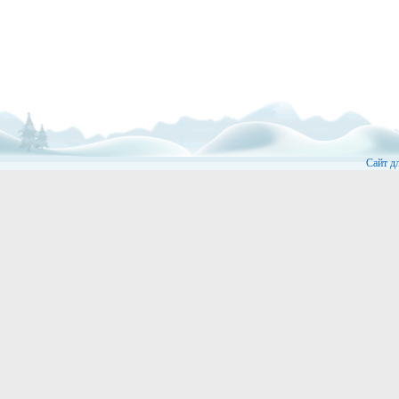
Сайт д