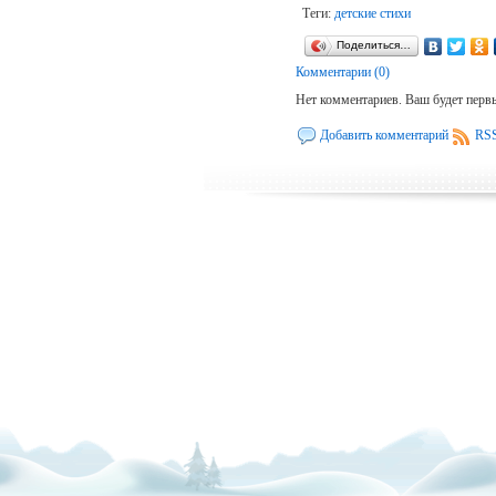
Теги:
детские стихи
Поделиться…
Комментарии (0)
Нет комментариев. Ваш будет перв
Добавить комментарий
RSS