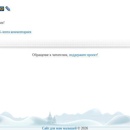
ым!
-лента комментариев
Обращение к читателям,
поддержите проект
!
Сайт для мам малышей
© 2026