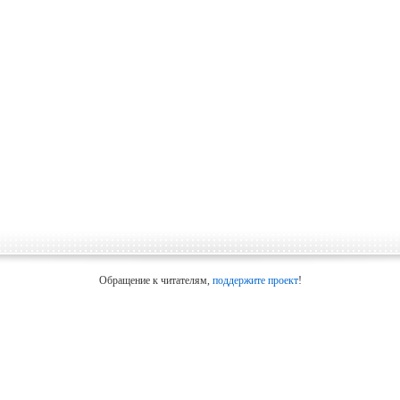
Обращение к читателям,
поддержите проект
!