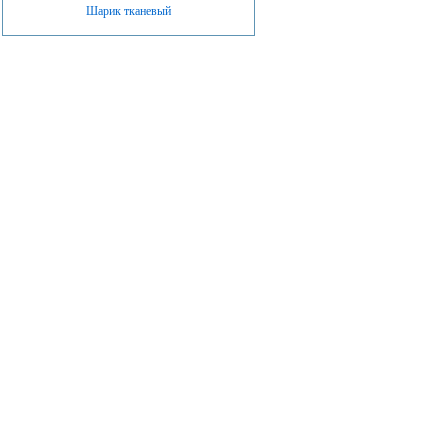
Шарик тканевый