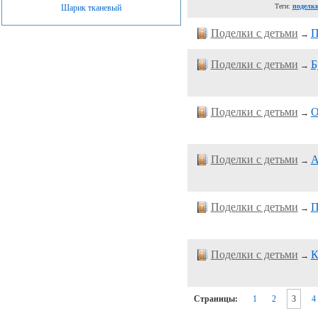
Теги:
поделк
Шарик тканевый
Поделки с детьми
П
→
Поделки с детьми
Б
→
Поделки с детьми
О
→
Поделки с детьми
А
→
Поделки с детьми
П
→
Поделки с детьми
К
→
Страницы:
1
2
3
4