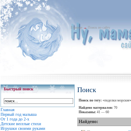
Главная
→
Поиск по сайту
Поиск
Быстрый поиск
Поиск по тегу:
«поделки морские
Найдено материалов:
70
Главная
Показаны:
41 — 60
Первый год малыша
От 1 года до 2-х
Найдено:
Детские веселые стихи
Игрушки своими руками